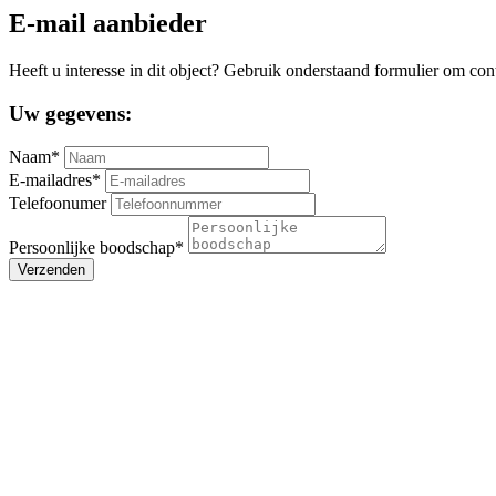
E-mail aanbieder
Heeft u interesse in dit object? Gebruik onderstaand formulier om con
Uw gegevens:
Naam*
E-mailadres*
Telefoonumer
Persoonlijke boodschap*
Verzenden