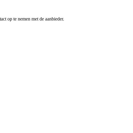
tact op te nemen met de aanbieder.