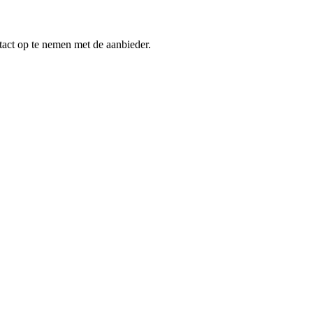
tact op te nemen met de aanbieder.