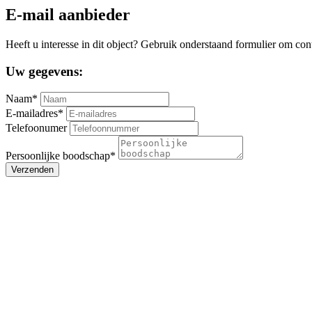
E-mail aanbieder
Heeft u interesse in dit object? Gebruik onderstaand formulier om con
Uw gegevens:
Naam*
E-mailadres*
Telefoonumer
Persoonlijke boodschap*
Verzenden