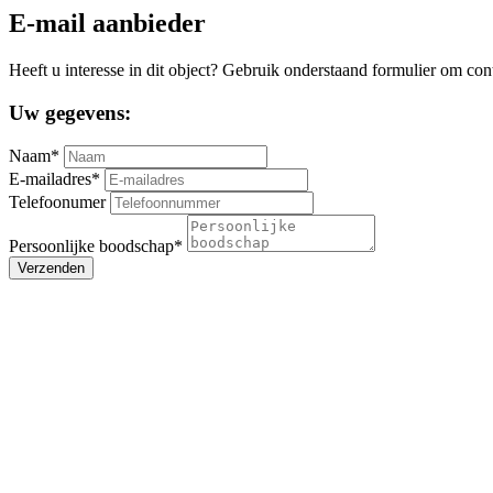
E-mail aanbieder
Heeft u interesse in dit object? Gebruik onderstaand formulier om con
Uw gegevens:
Naam*
E-mailadres*
Telefoonumer
Persoonlijke boodschap*
Verzenden