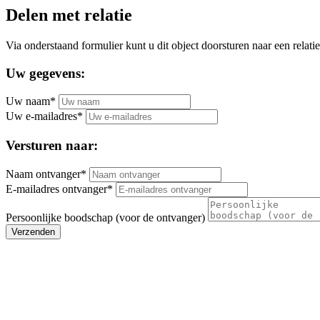
Delen met relatie
Via onderstaand formulier kunt u dit object doorsturen naar een relatie
Uw gegevens:
Uw naam*
Uw e-mailadres*
Versturen naar:
Naam ontvanger*
E-mailadres ontvanger*
Persoonlijke boodschap (voor de ontvanger)
Verzenden