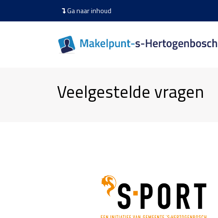
Ga naar inhoud
Veelgestelde vragen