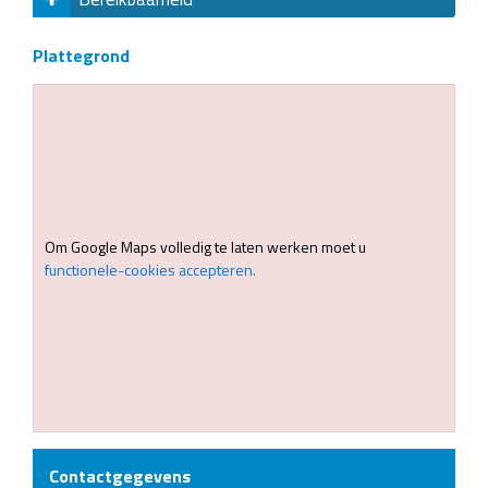
Plattegrond
Om Google Maps volledig te laten werken moet u
functionele-cookies accepteren.
Contactgegevens